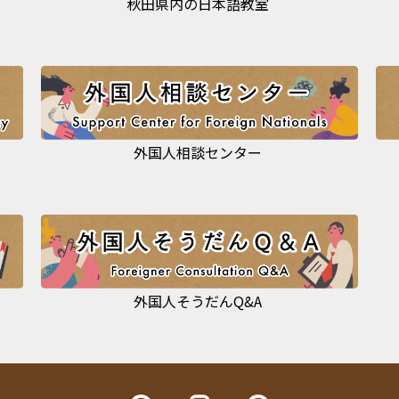
秋田県内の日本語教室
外国人相談センター
外国人そうだんQ&A