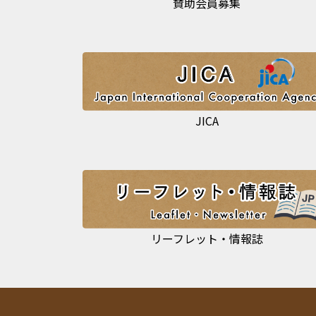
賛助会員募集
JICA
リーフレット・情報誌