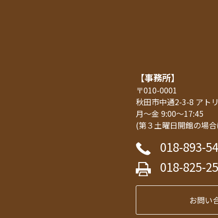
【事務所】
〒010-0001
秋田市中通2-3-8 ア
月～金 9:00～17:45
(第３土曜日開館の場合
018-893-5
018-825-2
お問い