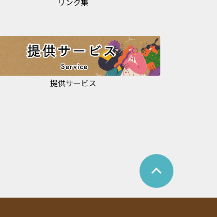
リンク集
提供サービス