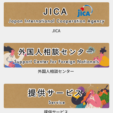
JICA
外国人相談センター
提供サービス