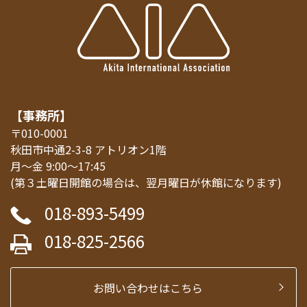
【事務所】
〒010-0001
秋田市中通2-3-8 アトリオン1階
月～金 9:00～17:45
(第３土曜日開館の場合は、翌月曜日が休館になります)
018-893-5499
018-825-2566
お問い合わせはこちら