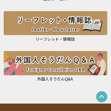
リーフレット・情報誌
外国人そうだんQ&A