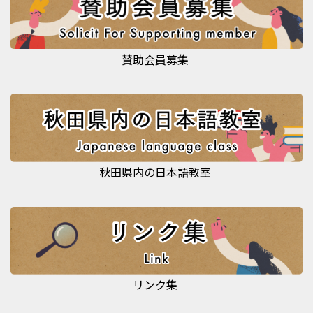
賛助会員募集
秋田県内の日本語教室
リンク集