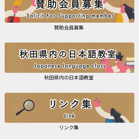
賛助会員募集
秋田県内の日本語教室
リンク集