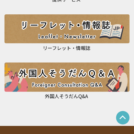
リーフレット・情報誌
外国人そうだんQ&A