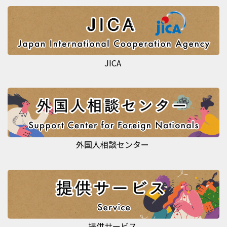
JICA
外国人相談センター
提供サービス