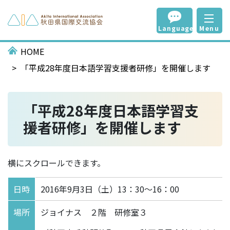
Language
Menu
HOME
「平成28年度日本語学習支援者研修」を開催します
「平成28年度日本語学習支
援者研修」を開催します
横にスクロールできます。
日時
2016年9月3日（土）13：30～16：00
場所
ジョイナス ２階 研修室３