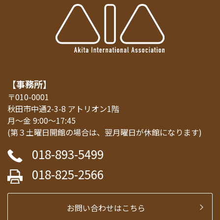
【事務所】
〒010-0001
秋田市中通2-3-8 アトリオン1階
月～金 9:00～17:45
(第３土曜日開館の場合は、翌月曜日が休館になります)
018-893-5499
018-825-2566
お問い合わせはこちら