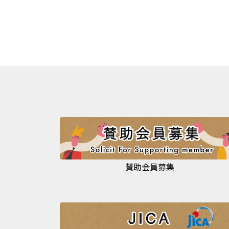
賛助会員募集