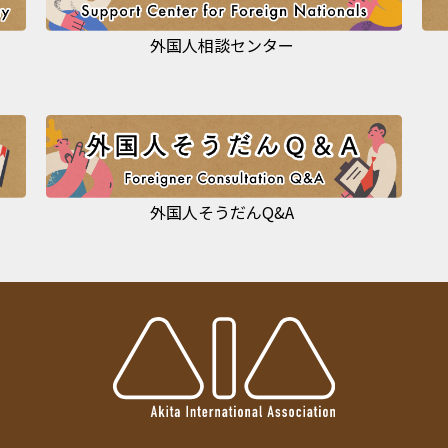
外国人相談センター
外国人そうだんQ&A