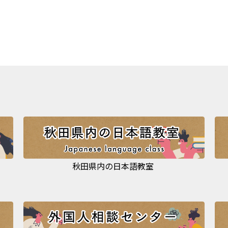
秋田県内の日本語教室