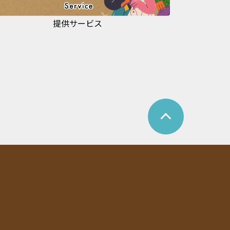
提供サービス