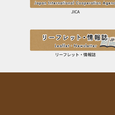
JICA
リーフレット・情報誌