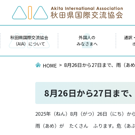
秋田県国際交流協会
外国人の
通訳
（AIA）について
みなさまへ
8月26日から27日まで、雨（あ
HOME
8月26日から27日まで
2025年（ねん）8月（がつ）26日（にち）か
雨（あめ）が たくさん ふります。危（あ