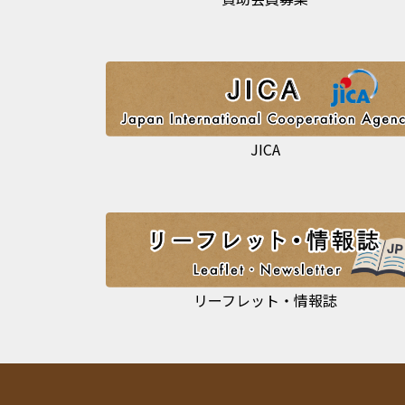
JICA
リーフレット・情報誌