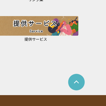
提供サービス