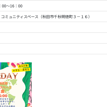
00～16：00
 コミュニティスペース（秋田市千秋明徳町３－１６）