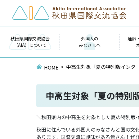
秋田県国際交流協会
外国人の
通訳
（AIA）について
みなさまへ
中高生対象「夏の特別版インター
HOME
中高生対象「夏の特別
＼秋田県内の中高生を対象とした夏の特別版イ
秋田に住んでいる外国人のみなさんと国の文
あります。国際交流に興味がある皆さん！ぜ