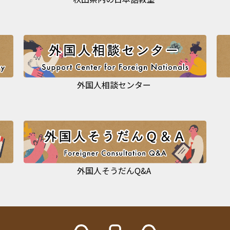
外国人相談センター
外国人そうだんQ&A