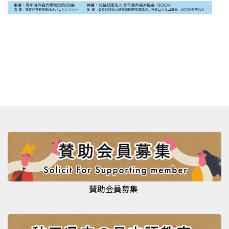
賛助会員募集