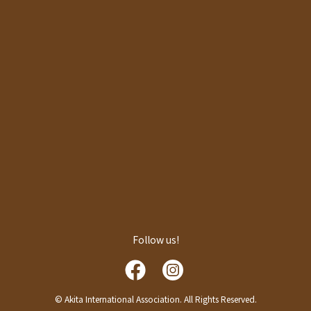
Follow us!
© Akita International Association. All Rights Reserved.