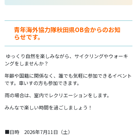
青年海外協力隊秋田県OB会からのお知
らせです。
ゆっくり自然を楽しみながら、サイクリングやウォーキ
ングをしませんか？
年齢や国籍に関係なく、誰でも気軽に参加できるイベント
です。車いすの方も参加できます。
雨の場合は、室内でレクリエーションをします。
みんなで楽しい時間を過ごしましょう！
■日時 2026年7月11日（土）