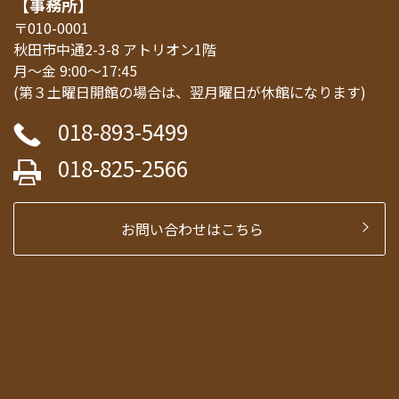
【事務所】
〒010-0001
秋田市中通2-3-8 アトリオン1階
月～金 9:00～17:45
(第３土曜日開館の場合は、翌月曜日が休館になります)
018-893-5499
018-825-2566
お問い合わせはこちら