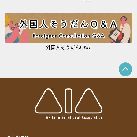
外国人そうだんQ&A