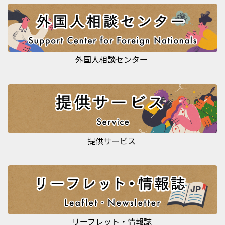
外国人相談センター
提供サービス
リーフレット・情報誌