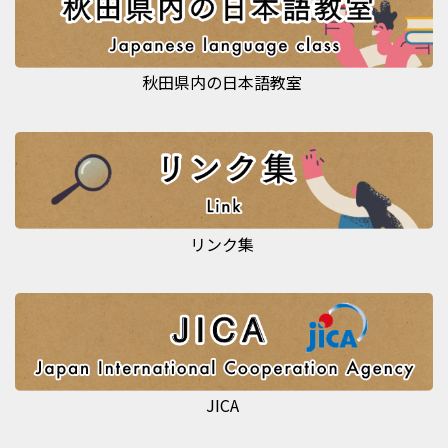
秋田県内の日本語教室
リンク集
JICA