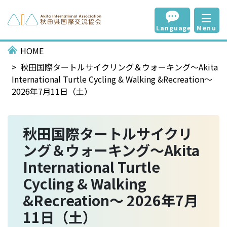
Language
Menu
HOME
秋田国際タートルサイクリング＆ウォーキング～Akita
International Turtle Cycling & Walking &Recreation～
2026年7月11日（土）
秋田国際タートルサイクリ
ング＆ウォーキング～Akita
International Turtle
Cycling & Walking
&Recreation～ 2026年7月
11日（土）