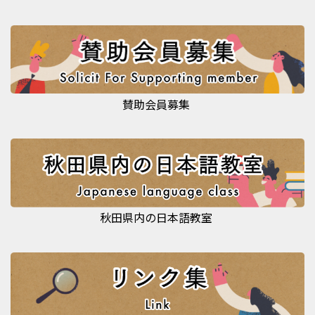
賛助会員募集
秋田県内の日本語教室