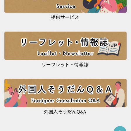
提供サービス
リーフレット・情報誌
外国人そうだんQ&A