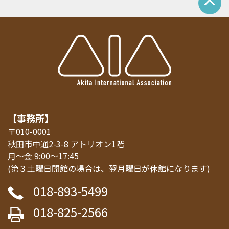
【事務所】
〒010-0001
秋田市中通2-3-8 アトリオン1階
月～金 9:00～17:45
(第３土曜日開館の場合は、翌月曜日が休館になります)
018-893-5499
018-825-2566