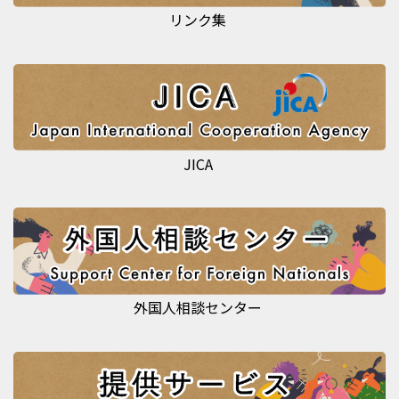
リンク集
JICA
外国人相談センター