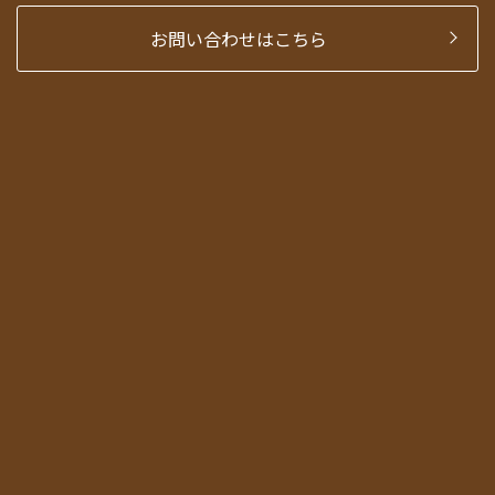
お問い合わせはこちら