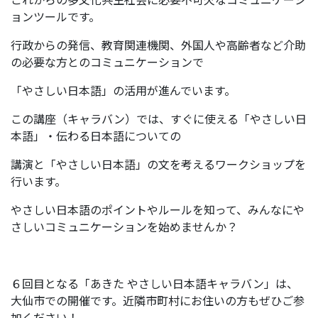
ョンツールです。
行政からの発信、教育関連機関、外国人や高齢者など介助
の必要な方とのコミュニケーションで
「やさしい日本語」の活用が進んでいます。
この講座（キャラバン）では、すぐに使える「やさしい日
本語」・伝わる日本語についての
講演と「やさしい日本語」の文を考えるワークショップを
行います。
やさしい日本語のポイントやルールを知って、みんなにや
さしいコミュニケーションを始めませんか？
６回目となる「あきた やさしい日本語キャラバン」は、
大仙市での開催です。近隣市町村にお住いの方もぜひご参
加ください！