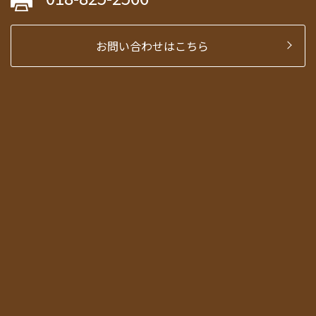
お問い合わせはこちら