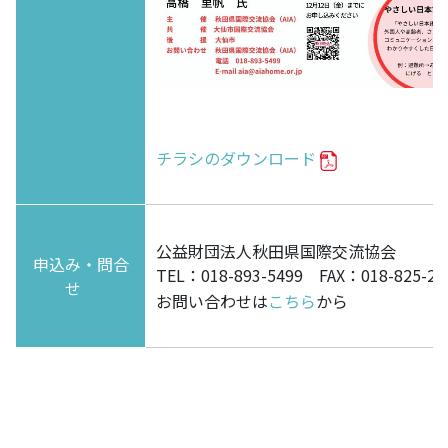
チラシのダウンロード
公益財団法人秋田県国際交流協会
申込み・問合
TEL：018-893-5499 FAX：018-825-25
せ
お問い合わせは
こちら
から