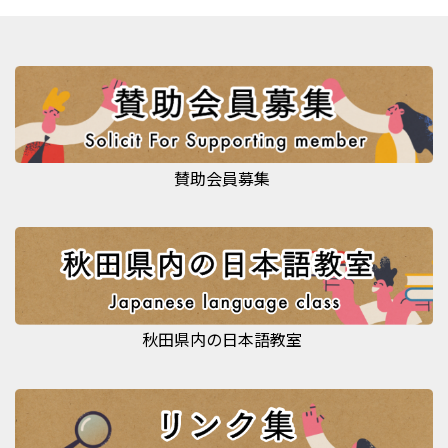
賛助会員募集
秋田県内の日本語教室