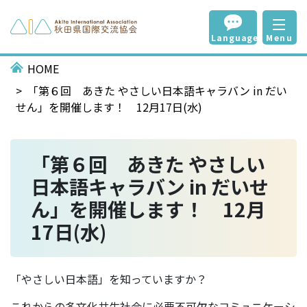
Language
Menu
HOME
「第６回 あきた やさしい日本語キャラバン in だい
せん」を開催します！ 12月17日(水)
「第６回 あきた やさしい
日本語キャラバン in だいせ
ん」を開催します！ 12月
17日(水)
「やさしい日本語」を知っていますか？
これからの多文化共生社会に必要不可欠なコミュニケーシ