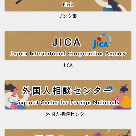
リンク集
JICA
外国人相談センター