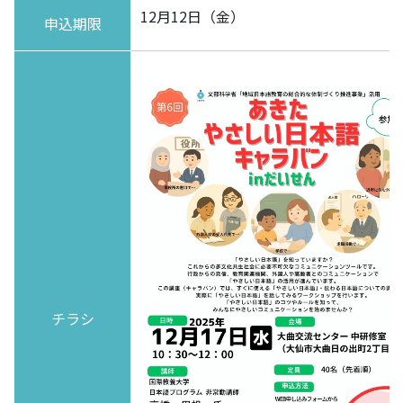
12月12日（金）
申込期限
チラシ