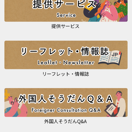
提供サービス
リーフレット・情報誌
外国人そうだんQ&A