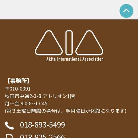
【事務所】
〒010-0001
秋田市中通2-3-8 アトリオン1階
月～金 9:00～17:45
(第３土曜日開館の場合は、翌月曜日が休館になります)
018-893-5499
018-825-2566