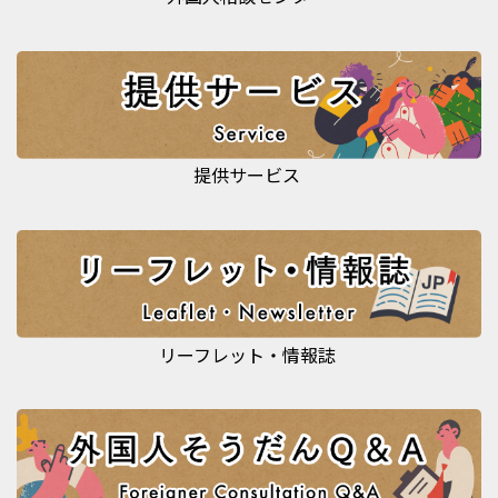
提供サービス
リーフレット・情報誌