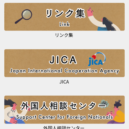
リンク集
JICA
外国人相談センター