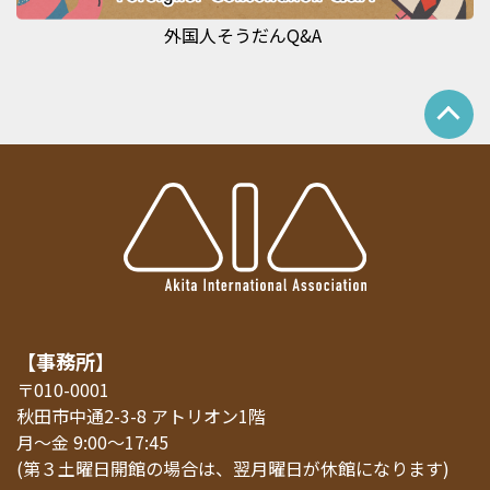
外国人そうだんQ&A
【事務所】
〒010-0001
秋田市中通2-3-8 アトリオン1階
月～金 9:00～17:45
(第３土曜日開館の場合は、翌月曜日が休館になります)