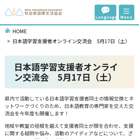
Language
Menu
HOME
日本語学習支援者オンライン交流会 5月17日（土）
日本語学習支援者オンライ
ン交流会 5月17日（土）
県内で活動している日本語学習支援者同士の情報交換とネ
ットワークづくりのため、日本語教育の専門家を交えた交
流会を今年度も開催します！
地域や教室の垣根を越えて支援者同士が顔を合わせ、支援
に関する疑問や悩み、活動のアイディアなどについて、ざ