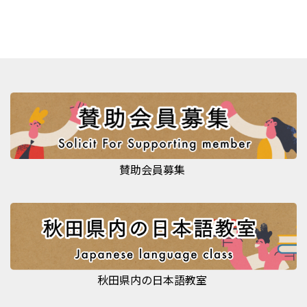
賛助会員募集
秋田県内の日本語教室