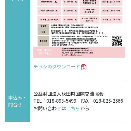
チラシのダウンロード
公益財団法人秋田県国際交流協会
申込み・
TEL：018-893-5499 FAX：018-825-2566
問合せ
お問い合わせは
こちら
から