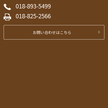
018-893-5499
018-825-2566
お問い合わせはこちら