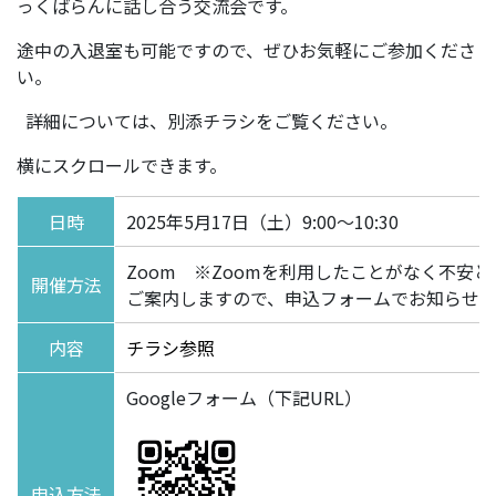
っくばらんに話し合う交流会です。
途中の入退室も可能ですので、ぜひお気軽にご参加くださ
い。
詳細については、別添チラシをご覧ください。
横にスクロールできます。
日時
2025年5月17日（土）9:00～10:30
Zoom ※Zoomを利用したことがなく不安
開催方法
ご案内しますので、申込フォームでお知らせ
内容
チラシ参照
Googleフォーム（下記URL）
申込方法