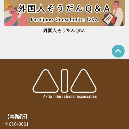
外国人そうだんQ&A
【事務所】
〒010-0001