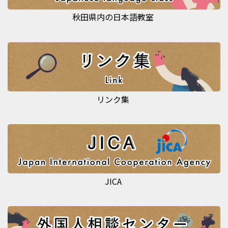
秋田県内の日本語教室
リンク集
JICA