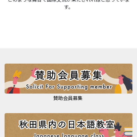
す。
賛助会員募集