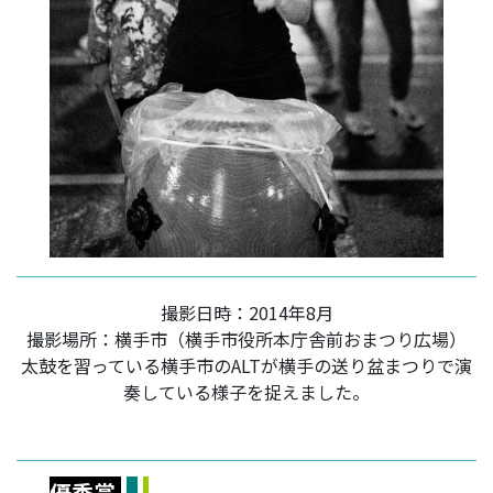
撮影日時：2014年8月
撮影場所：横手市（横手市役所本庁舎前おまつり広場）
太鼓を習っている横手市のALTが横手の送り盆まつりで演
奏している様子を捉えました。
優秀賞