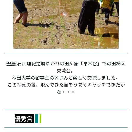
聖農 石川理紀之助ゆかりの田んぼ「草木谷」での田植え
交流会。
秋田大学の留学生の皆さんと楽しく交流しました。
この写真の後、飛んできた苗をうまくキャッチできたか
な・・・
優秀賞