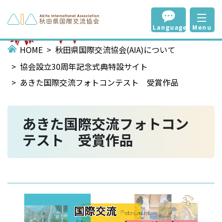
Language
Menu
HOME
秋田県国際交流協会(AIA)について
協会設立30周年記念式典特設サイト
あきた国際交流フォトコンテスト 受賞作品
あきた国際交流フォトコン
テスト 受賞作品