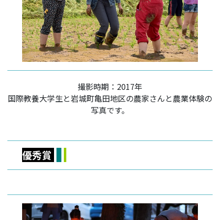
撮影時期：2017年
国際教養大学生と岩城町亀田地区の農家さんと農業体験の
写真です。
優秀賞