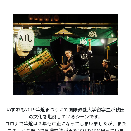
いずれも2019竿燈まつりにて国際教養大学留学生が秋田
の文化を堪能しているシーンです。
コロナで竿燈は２年も中止になってしまいましたが、また
このような舞台で国際交流が果たされればと思っていま