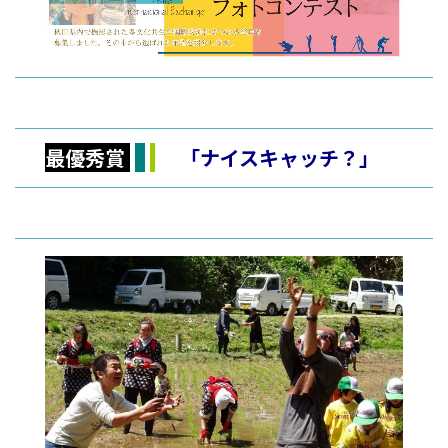
最優秀賞
「ナイスキャッチ？」