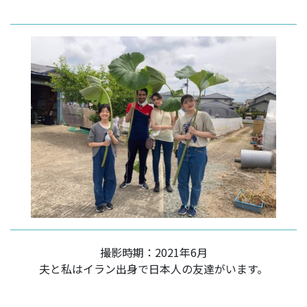
撮影時期：2021年6月
夫と私はイラン出身で日本人の友達がいます。