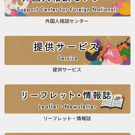
外国人相談センター
提供サービス
リーフレット・情報誌