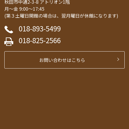
秋田市中通2-3-8 アトリオン1階
月～金 9:00～17:45
(第３土曜日開館の場合は、翌月曜日が休館になります)
018-893-5499
018-825-2566
お問い合わせはこちら