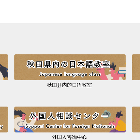
秋田县内的日语教室
外国人咨询中心