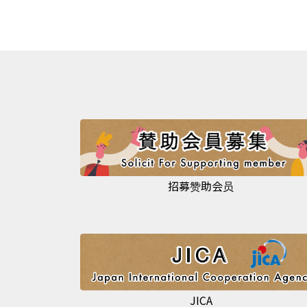
招募赞助会员
JICA