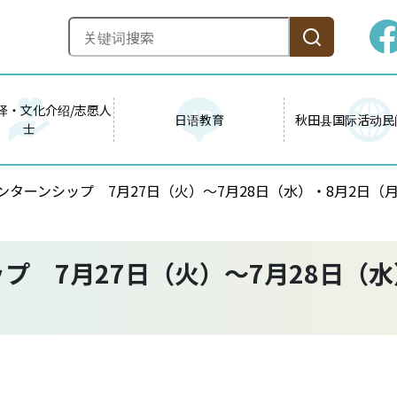
译・文化介绍/志愿人
日语教育
秋田县国际活动民
士
ンターンシップ 7月27日（火）～7月28日（水）・8月2日（
プ 7月27日（火）～7月28日（水