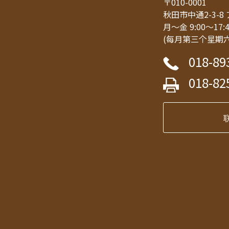
〒010-0001
秋田市中通2-3-
月～金 9:00～17:
(每月第三个星期
018-89
018-82