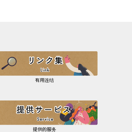
有用连结
提供的服务