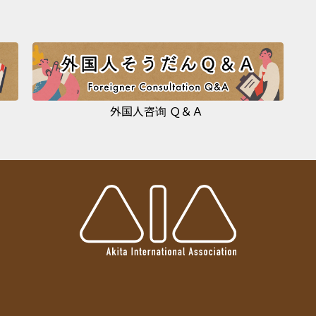
外国人咨询 Ｑ＆Ａ