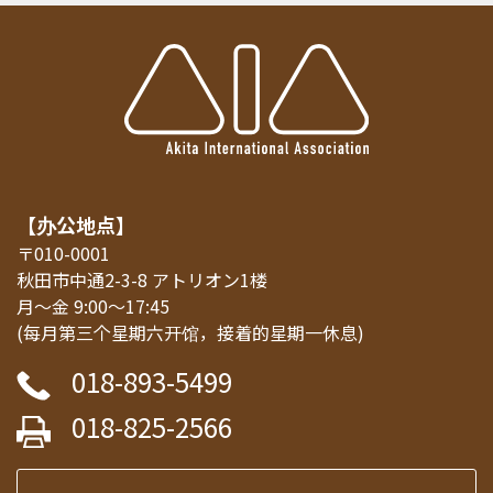
【办公地点】
〒010-0001
秋田市中通2-3-8 アトリオン1楼
月～金 9:00～17:45
(每月第三个星期六开馆，接着的星期一休息)
018-893-5499
018-825-2566