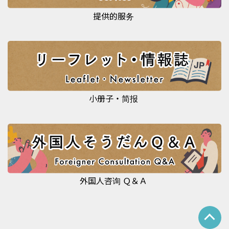
提供的服务
小册子・简报
外国人咨询 Ｑ＆Ａ