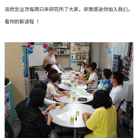
请欣赏这次每周只来研究所了大家，非常感谢你加入我们。
看你的新课程 ！