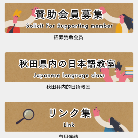
招募赞助会员
秋田县内的日语教室
有用连结