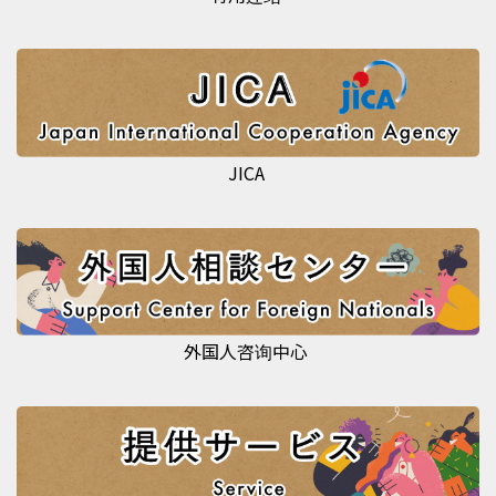
JICA
外国人咨询中心