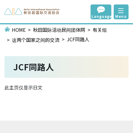
Language
Menu
HOME
秋田国际活动民间团体网
有关组
JCF同路人
这两个国家之间的交流
JCF同路人
此主页仅显示日文