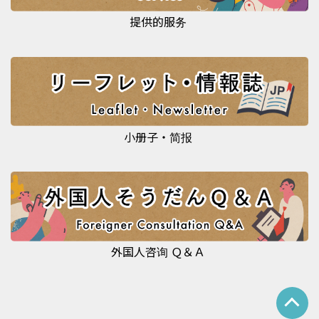
提供的服务
小册子・简报
外国人咨询 Ｑ＆Ａ