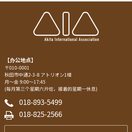
【办公地点】
〒010-0001
秋田市中通2-3-8 アトリオン1楼
月～金 9:00～17:45
(每月第三个星期六开馆，接着的星期一休息)
018-893-5499
018-825-2566