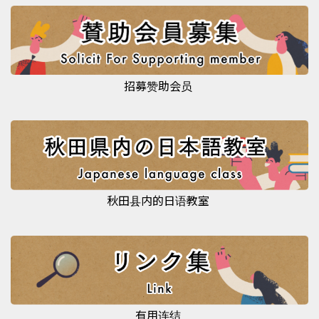
招募赞助会员
秋田县内的日语教室
有用连结