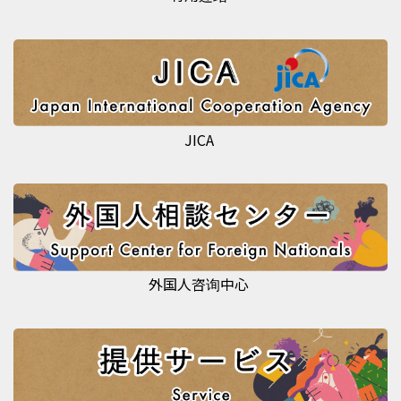
JICA
外国人咨询中心