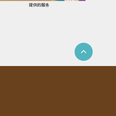
提供的服务