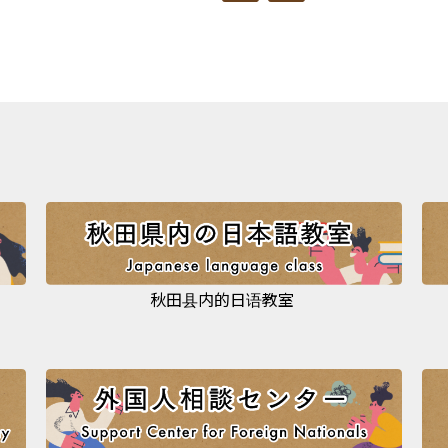
秋田县内的日语教室