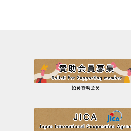
招募赞助会员