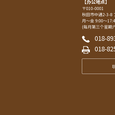
【办公地点】
〒010-0001
秋田市中通2-3-
月～金 9:00～17:
(每月第三个星期
018-89
018-82