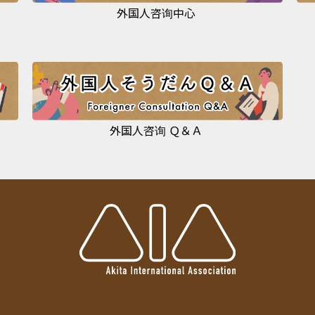
外国人咨询中心
外国人咨询 Ｑ＆Ａ