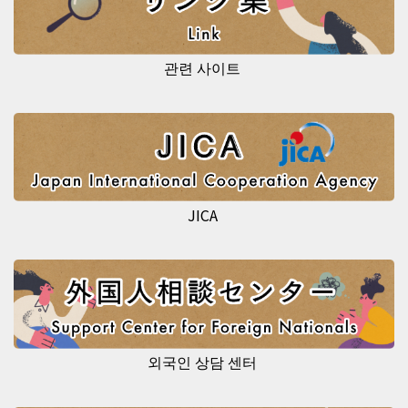
관련 사이트
JICA
외국인 상담 센터