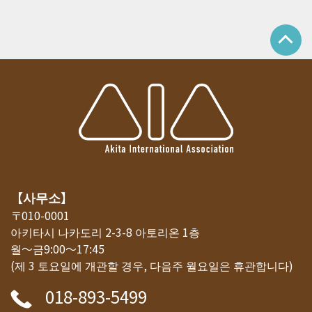
【사무소】
〒010-0001
아키타시 나카도리 2-3-8 아토리온 1층
월～금9:00～17:45
(제 3 토요일에 개관할 경우, 다음주 월요일은 휴관합니다)
018-893-5499