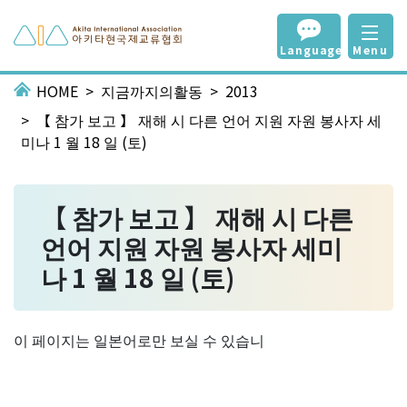
Language
Menu
HOME
지금까지의활동
2013
【 참가 보고 】 재해 시 다른 언어 지원 자원 봉사자 세
미나 1 월 18 일 (토)
【 참가 보고 】 재해 시 다른
언어 지원 자원 봉사자 세미
나 1 월 18 일 (토)
이 페이지는 일본어로만 보실 수 있습니