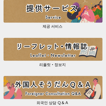
제공 서비스
리플릿・정보지
외국인 상담 Ｑ＆Ａ