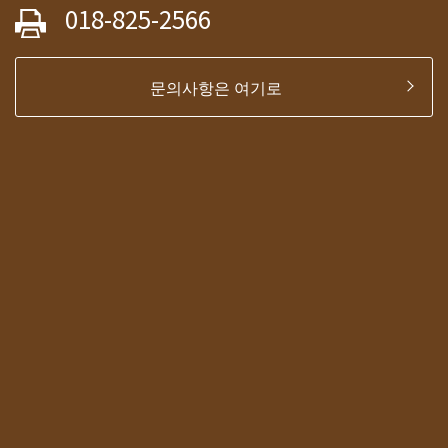
018-825-2566
문의사항은 여기로