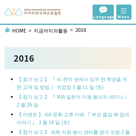
Language
Menu
2016
HOME
지금까지의활동
2016
【 참가 보고 】 「 비 한자 권에서 입국 한 학생을 위
한 교재 및 방법 」 작업장 3 월 11 일 (토)
【 참가 보고 】 「 MIA 일본어 자원 봉사자 세미나 」
2 월 26 일
【 이벤트 】 AIA 문화 교류 카페 「 부모 즐길 헤 엄의
이야기 」 2 월 18 일 (토)
【 참가 보고 】 재해 자원 봉사 센터를 생각 포럼 2 월