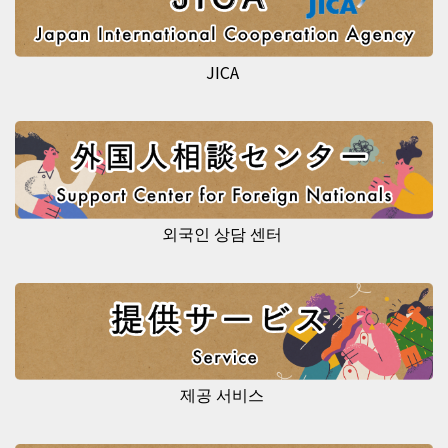
JICA
외국인 상담 센터
제공 서비스