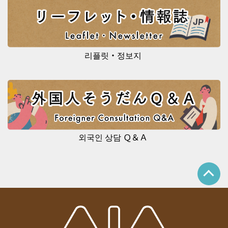
리플릿・정보지
외국인 상담 Ｑ＆Ａ