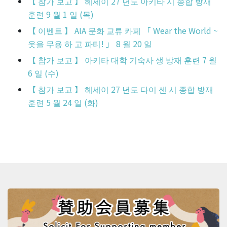
【 참가 보고 】 헤세이 27 년도 아키타 시 종합 방재
훈련 9 월 1 일 (목)
【 이벤트 】 AIA 문화 교류 카페 「 Wear the World ~
옷을 무용 하 고 파티! 」 8 월 20 일
【 참가 보고 】 아키타 대학 기숙사 생 방재 훈련 7 월
6 일 (수)
【 참가 보고 】 헤세이 27 년도 다이 센 시 종합 방재
훈련 5 월 24 일 (화)