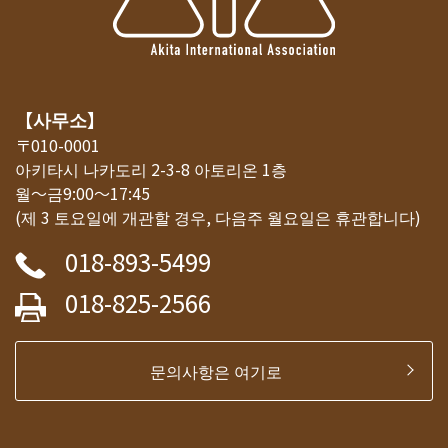
【사무소】
〒010-0001
아키타시 나카도리 2-3-8 아토리온 1층
월～금9:00～17:45
(제 3 토요일에 개관할 경우, 다음주 월요일은 휴관합니다)
018-893-5499
018-825-2566
문의사항은 여기로