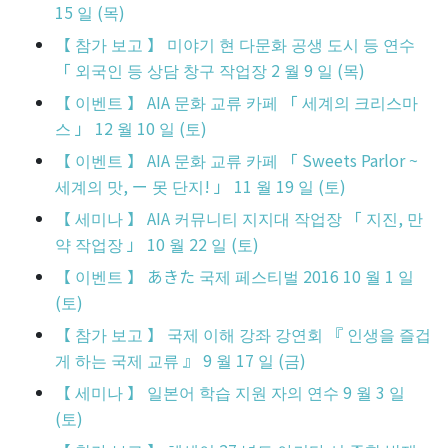
15 일 (목)
【 참가 보고 】 미야기 현 다문화 공생 도시 등 연수
「 외국인 등 상담 창구 작업장 2 월 9 일 (목)
【 이벤트 】 AIA 문화 교류 카페 「 세계의 크리스마
스 」 12 월 10 일 (토)
【 이벤트 】 AIA 문화 교류 카페 「 Sweets Parlor ~
세계의 맛, ー 못 단지! 」 11 월 19 일 (토)
【 세미나 】 AIA 커뮤니티 지지대 작업장 「 지진, 만
약 작업장 」 10 월 22 일 (토)
【 이벤트 】 あきた 국제 페스티벌 2016 10 월 1 일
(토)
【 참가 보고 】 국제 이해 강좌 강연회 『 인생을 즐겁
게 하는 국제 교류 』 9 월 17 일 (금)
【 세미나 】 일본어 학습 지원 자의 연수 9 월 3 일
(토)