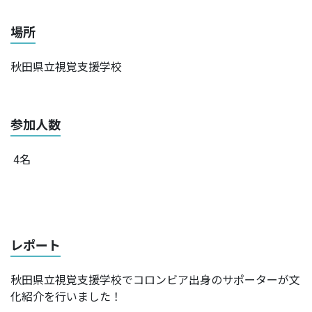
場所
秋田県立視覚支援学校
参加人数
4名
レポート
秋田県立視覚支援学校でコロンビア出身のサポーターが文
化紹介を行いました！