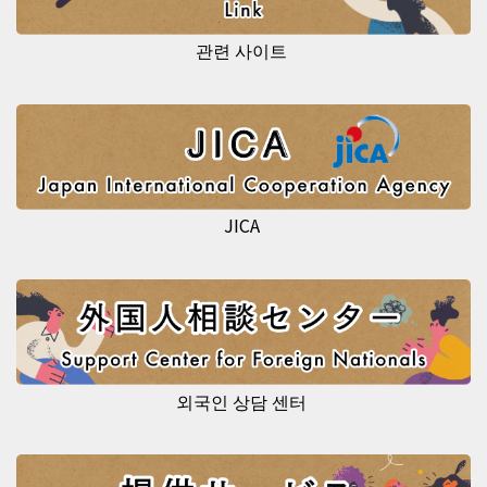
관련 사이트
JICA
외국인 상담 센터