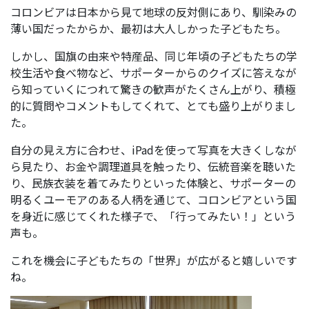
コロンビアは日本から見て地球の反対側にあり、馴染みの
薄い国だったからか、最初は大人しかった子どもたち。
しかし、国旗の由来や特産品、同じ年頃の子どもたちの学
校生活や食べ物など、サポーターからのクイズに答えなが
ら知っていくにつれて驚きの歓声がたくさん上がり、積極
的に質問やコメントもしてくれて、とても盛り上がりまし
た。
自分の見え方に合わせ、iPadを使って写真を大きくしなが
ら見たり、お金や調理道具を触ったり、伝統音楽を聴いた
り、民族衣装を着てみたりといった体験と、サポーターの
明るくユーモアのある人柄を通じて、コロンビアという国
を身近に感じてくれた様子で、「行ってみたい！」という
声も。
これを機会に子どもたちの「世界」が広がると嬉しいです
ね。