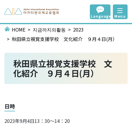
Language
Menu
HOME
지금까지의활동
2023
秋田県立視覚支援学校 文化紹介 ９月４日(月）
秋田県立視覚支援学校 文
化紹介 ９月４日(月）
日時
2023年9月4日13：30～14：20