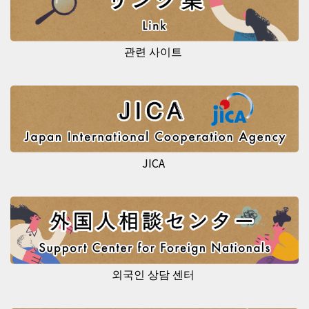
관련 사이트
JICA
외국인 상담 센터