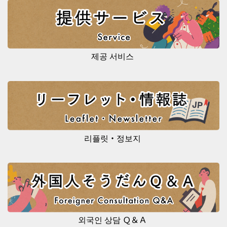
제공 서비스
리플릿・정보지
외국인 상담 Ｑ＆Ａ