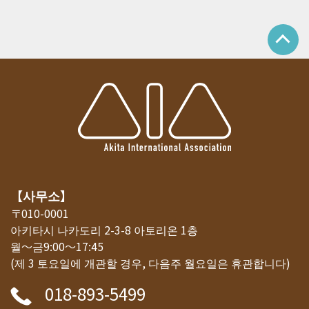
【사무소】
〒010-0001
아키타시 나카도리 2-3-8 아토리온 1층
월～금9:00～17:45
(제 3 토요일에 개관할 경우, 다음주 월요일은 휴관합니다)
018-893-5499