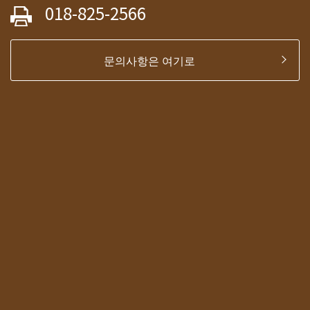
018-825-2566
문의사항은 여기로