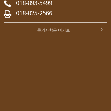
018-893-5499
018-825-2566
문의사항은 여기로