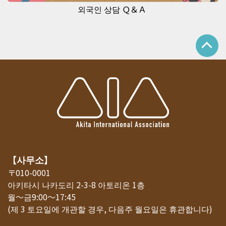
외국인 상담 Ｑ＆Ａ
【사무소】
〒010-0001
아키타시 나카도리 2-3-8 아토리온 1층
월～금9:00～17:45
(제 3 토요일에 개관할 경우, 다음주 월요일은 휴관합니다)