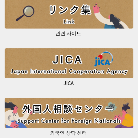
관련 사이트
JICA
외국인 상담 센터