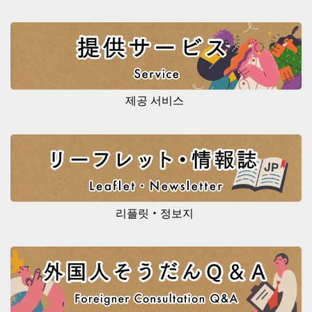
제공 서비스
리플릿・정보지