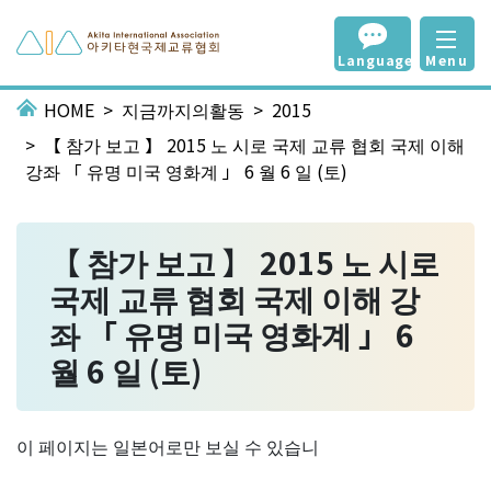
Language
Menu
HOME
지금까지의활동
2015
【 참가 보고 】 2015 노 시로 국제 교류 협회 국제 이해
강좌 「 유명 미국 영화계 」 6 월 6 일 (토)
【 참가 보고 】 2015 노 시로
국제 교류 협회 국제 이해 강
좌 「 유명 미국 영화계 」 6
월 6 일 (토)
이 페이지는 일본어로만 보실 수 있습니