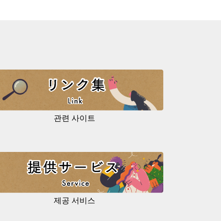
관련 사이트
제공 서비스