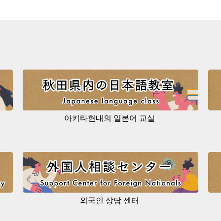
아키타현내의 일본어 교실
외국인 상담 센터