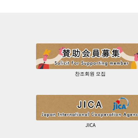
찬조회원 모집
JICA