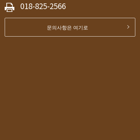
018-825-2566
문의사항은 여기로