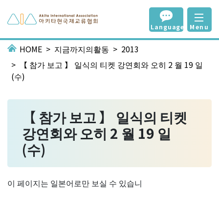
Language
Menu
HOME
지금까지의활동
2013
【 참가 보고 】 일식의 티켓 강연회와 오히 2 월 19 일
(수)
【 참가 보고 】 일식의 티켓
강연회와 오히 2 월 19 일
(수)
이 페이지는 일본어로만 보실 수 있습니