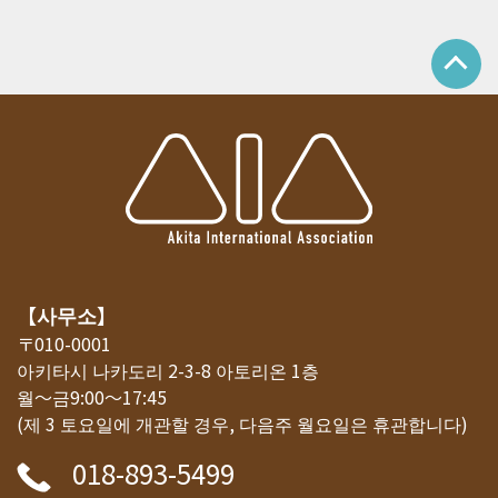
【사무소】
〒010-0001
아키타시 나카도리 2-3-8 아토리온 1층
월～금9:00～17:45
(제 3 토요일에 개관할 경우, 다음주 월요일은 휴관합니다)
018-893-5499