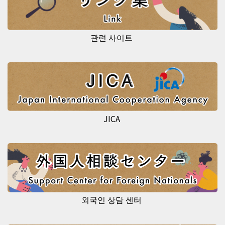
관련 사이트
JICA
외국인 상담 센터