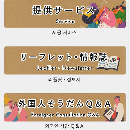
제공 서비스
리플릿・정보지
외국인 상담 Ｑ＆Ａ