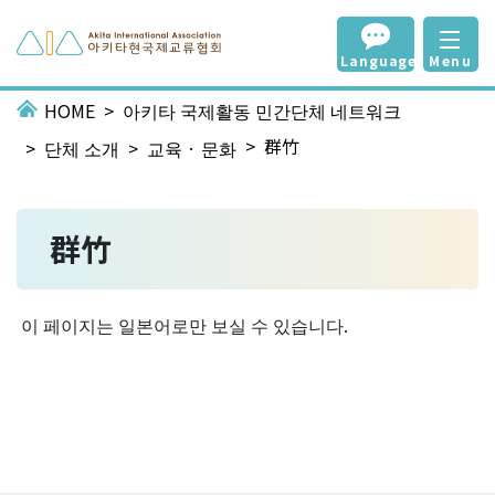
Language
Menu
HOME
아키타 국제활동 민간단체 네트워크
群竹
단체 소개
교육 · 문화
群竹
이 페이지는 일본어로만 보실 수 있습니다.