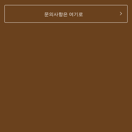
문의사항은 여기로