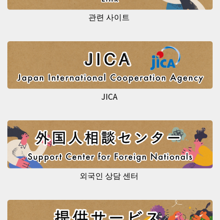
관련 사이트
JICA
외국인 상담 센터