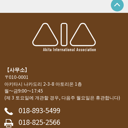
【사무소】
〒010-0001
아키타시 나카도리 2-3-8 아토리온 1층
월～금9:00～17:45
(제 3 토요일에 개관할 경우, 다음주 월요일은 휴관합니다)
018-893-5499
018-825-2566