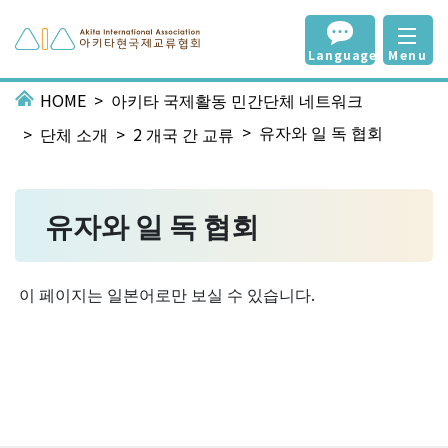
Language
Menu
HOME
아키타 국제활동 민간단체 네트워크
유자와 일 독 협회
단체 소개
2 개국 간 교류
유자와 일 독 협회
이 페이지는 일본어로만 보실 수 있습니다.