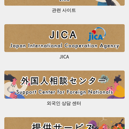
관련 사이트
JICA
외국인 상담 센터