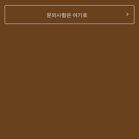
문의사항은 여기로