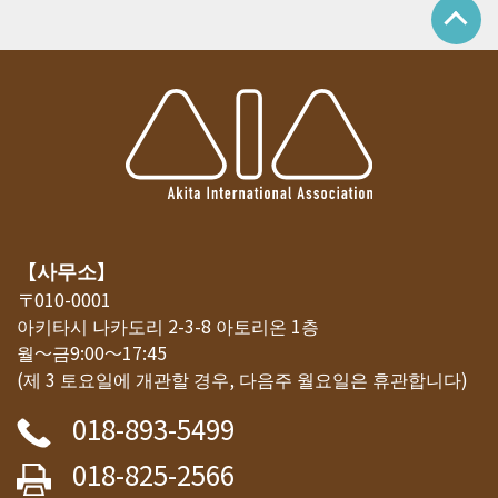
【사무소】
〒010-0001
아키타시 나카도리 2-3-8 아토리온 1층
월～금9:00～17:45
(제 3 토요일에 개관할 경우, 다음주 월요일은 휴관합니다)
018-893-5499
018-825-2566