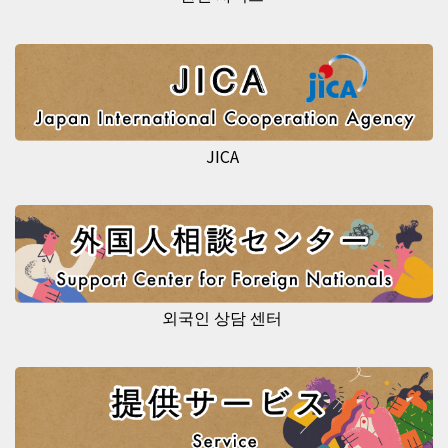
JICA
외국인 상담 센터