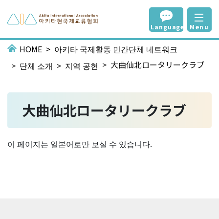
Language
Menu
HOME
아키타 국제활동 민간단체 네트워크
大曲仙北ロータリークラブ
단체 소개
지역 공헌
大曲仙北ロータリークラブ
이 페이지는 일본어로만 보실 수 있습니다.