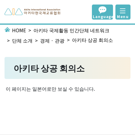
Language
Menu
HOME
아키타 국제활동 민간단체 네트워크
아키타 상공 회의소
단체 소개
경제 · 관광
아키타 상공 회의소
이 페이지는 일본어로만 보실 수 있습니다.