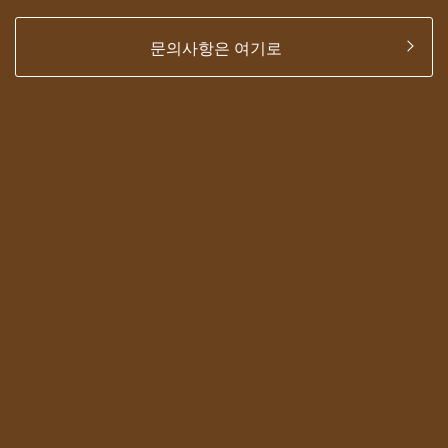
문의사항은 여기로