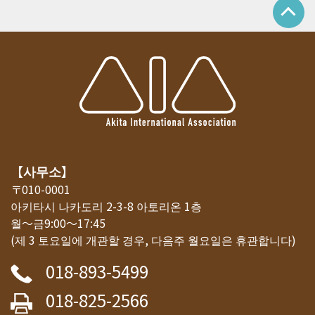
【사무소】
〒010-0001
아키타시 나카도리 2-3-8 아토리온 1층
월～금9:00～17:45
(제 3 토요일에 개관할 경우, 다음주 월요일은 휴관합니다)
018-893-5499
018-825-2566