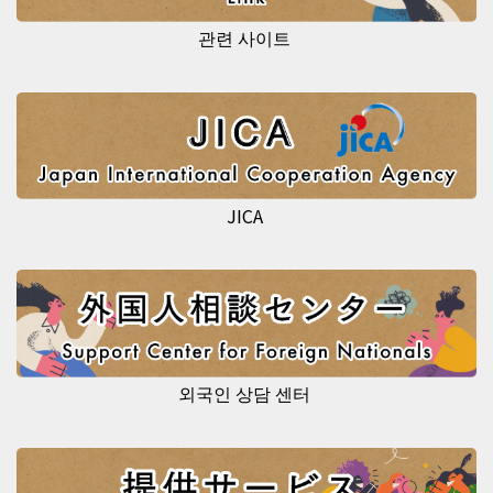
관련 사이트
JICA
외국인 상담 센터