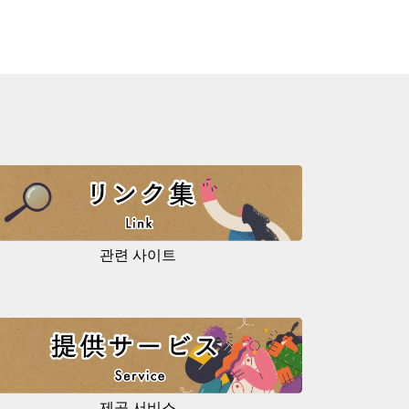
관련 사이트
제공 서비스