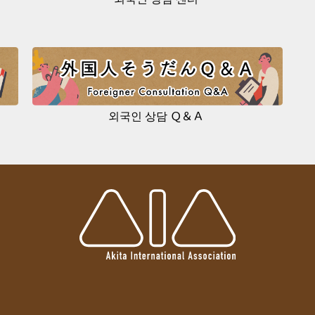
외국인 상담 Ｑ＆Ａ