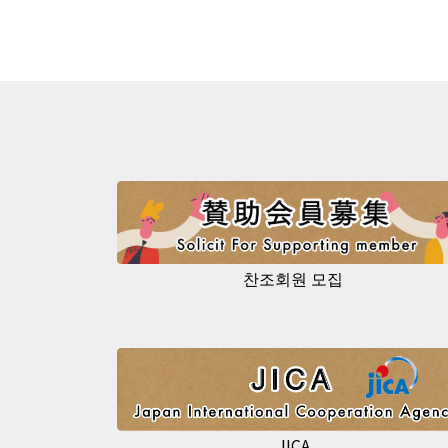
찬조회원 모집
JICA