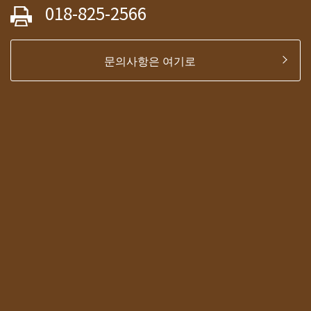
018-825-2566
문의사항은 여기로