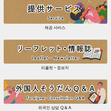
제공 서비스
리플릿・정보지
외국인 상담 Ｑ＆Ａ