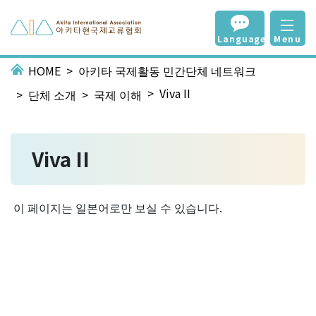
Language
Menu
HOME
아키타 국제활동 민간단체 네트워크
Viva II
단체 소개
국제 이해
Viva II
이 페이지는 일본어로만 보실 수 있습니다.