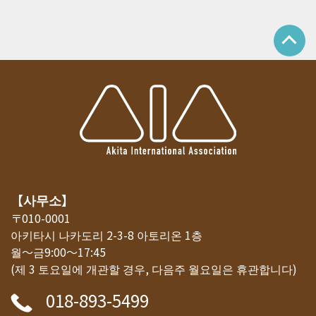
【사무소】
〒010-0001
아키타시 나카도리 2-3-8 아토리온 1층
월～금9:00～17:45
(제 3 토요일에 개관할 경우, 다음주 월요일은 휴관합니다)
018-893-5499