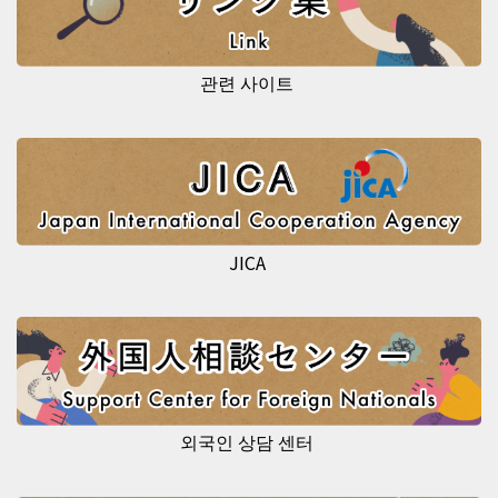
관련 사이트
JICA
외국인 상담 센터