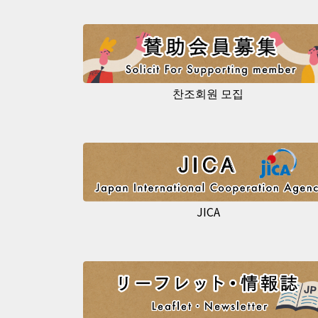
찬조회원 모집
JICA