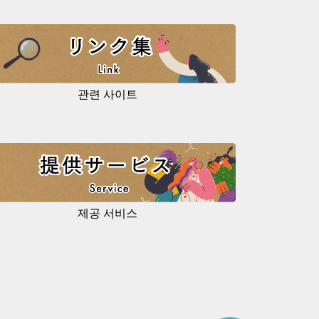
관련 사이트
제공 서비스