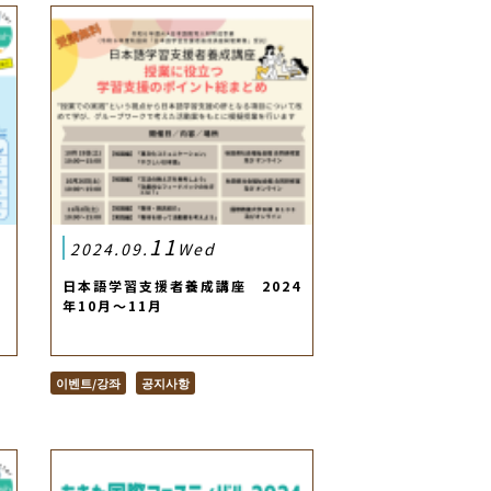
11
2024.09.
Wed
第
日本語学習支援者養成講座 2024
年10月～11月
이벤트/강좌
공지사항