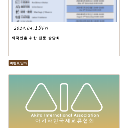
19
2024.04.
Fri
외국인을 위한 전문 상담회
이벤트/강좌