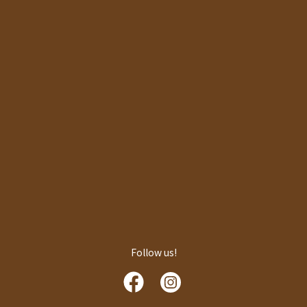
Follow us!