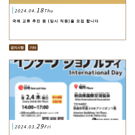
18
2024.04.
Thu
국제 교류 추진 원 (임시 직원)을 모집 합니다
공지사항
기타
29
2024.03.
Fri