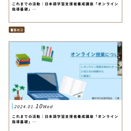
これまでの活動｜日本語学習支援者養成講座「オンライン
指導基礎」…
활동보고
10
2024.01.
Wed
これまでの活動｜日本語学習支援者養成講座「オンライン
指導基礎」…