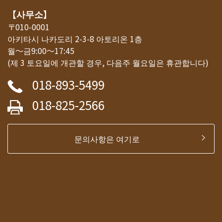
【사무소】
〒010-0001
아키타시 나카도리 2-3-8 아토리온 1층
월～금9:00～17:45
(제 3 토요일에 개관할 경우, 다음주 월요일은 휴관합니다)
018-893-5499
018-825-2566
문의사항은 여기로