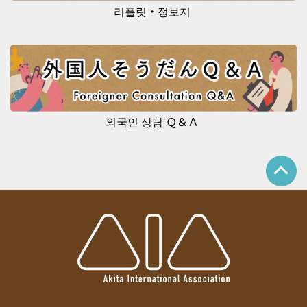
리플릿・정보지
외국인 상담 Ｑ＆Ａ