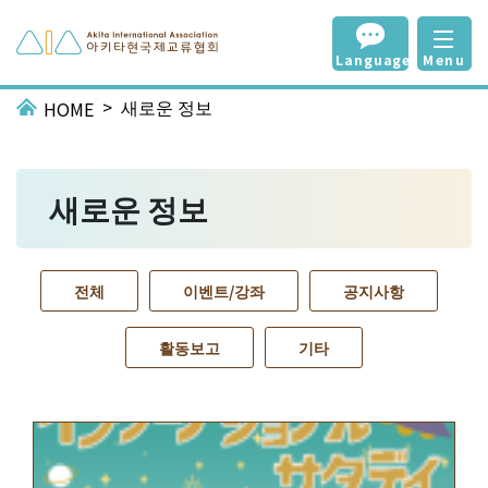
Language
Menu
새로운 정보
HOME
새로운 정보
전체
이벤트/강좌
공지사항
활동보고
기타