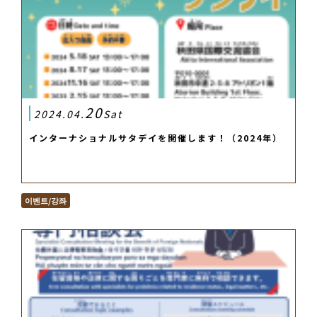
20
2024.04.
Sat
インターナショナルサタデイを開催します！（2024年）
이벤트/강좌