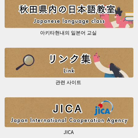
아키타현내의 일본어 교실
관련 사이트
JICA