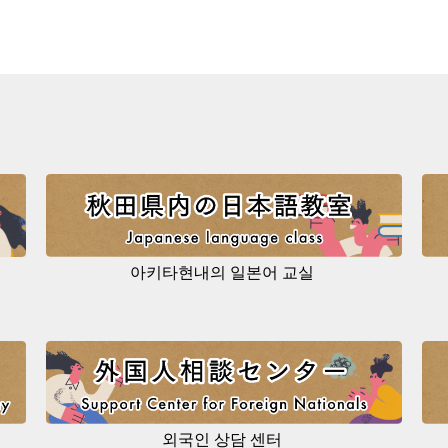
아키타현내의 일본어 교실
외국인 상담 센터