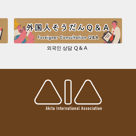
외국인 상담 Ｑ＆Ａ