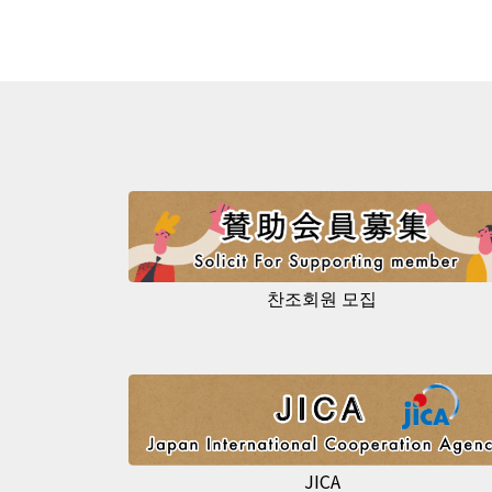
찬조회원 모집
JICA