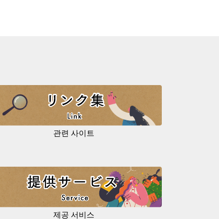
관련 사이트
제공 서비스