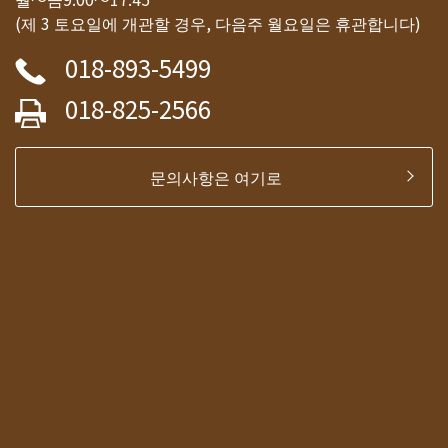
(제 3 토요일에 개관할 경우, 다음주 월요일은 휴관합니다)
018-893-5499
018-825-2566
문의사항은 여기로