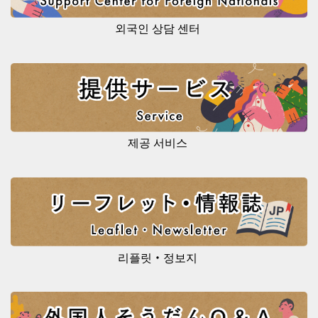
외국인 상담 센터
제공 서비스
리플릿・정보지