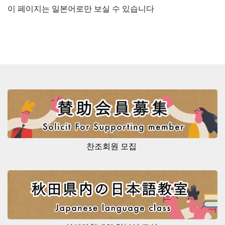
이 페이지는 일본어로만 보실 수 있습니다
찬조회원 모집