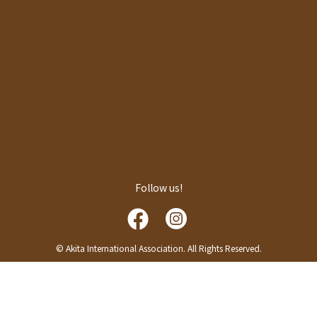
Follow us!
© Akita International Association. All Rights Reserved.