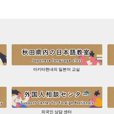
아키타현내의 일본어 교실
외국인 상담 센터