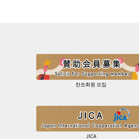
찬조회원 모집
JICA