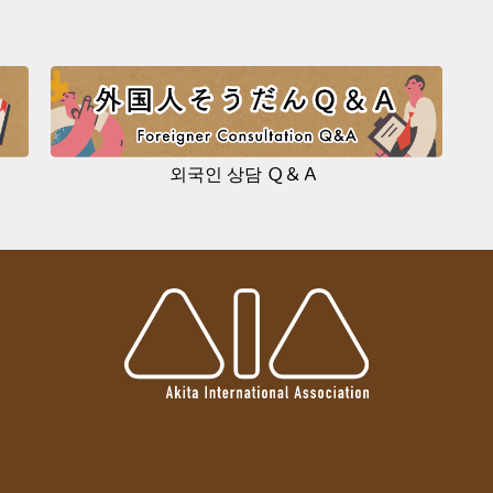
외국인 상담 Ｑ＆Ａ