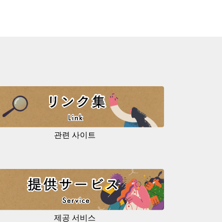
관련 사이트
제공 서비스