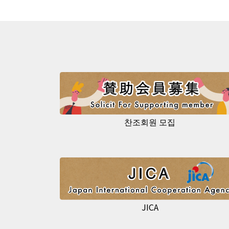
찬조회원 모집
JICA