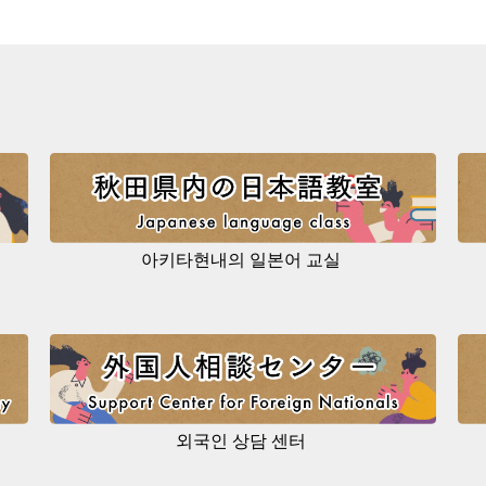
아키타현내의 일본어 교실
외국인 상담 센터