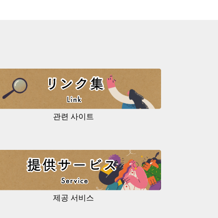
관련 사이트
제공 서비스