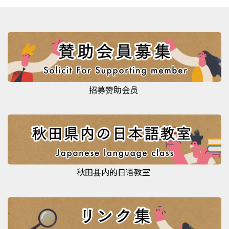
招募赞助会员
秋田县内的日语教室