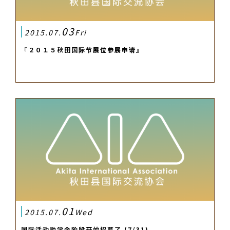
03
2015.07.
Fri
『２０１５秋田国际节展位参展申请』
01
2015.07.
Wed
国际活动助学金阶段开始招募了 (7/31)