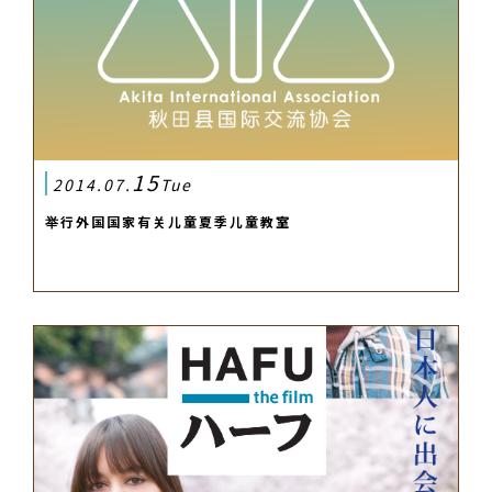
15
2014.07.
Tue
举行外国国家有关儿童夏季儿童教室