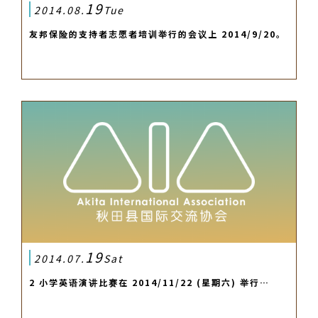
19
2014.08.
Tue
友邦保险的支持者志愿者培训举行的会议上 2014/9/20。
19
2014.07.
Sat
2 小学英语演讲比赛在 2014/11/22 (星期六) 举行…