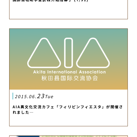
23
2015.06.
Tue
AIA異文化交流カフェ「フィリピンフィエスタ」が開催さ
れました…