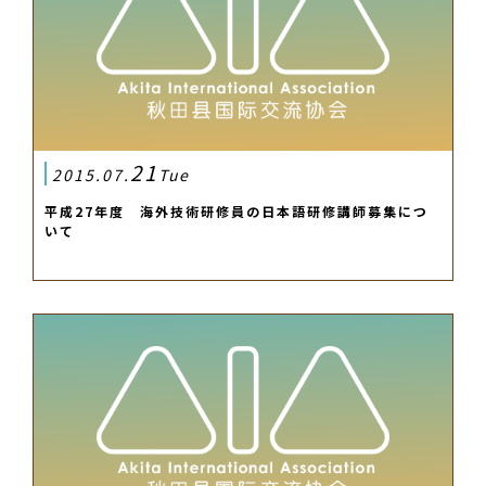
21
2015.07.
Tue
平成27年度 海外技術研修員の日本語研修講師募集につ
いて