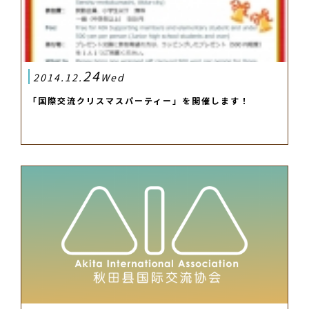
24
2014.12.
Wed
「国際交流クリスマスパーティー」を開催します！