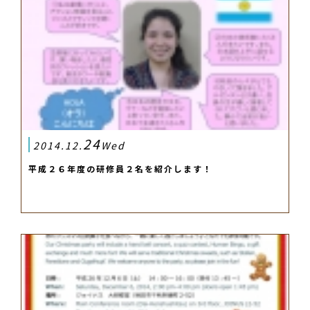
24
2014.12.
Wed
平成２６年度の研修員２名を紹介します！