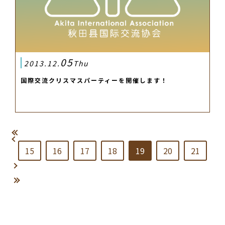
05
2013.12.
Thu
国際交流クリスマスパーティーを開催します！
15
16
17
18
19
20
21