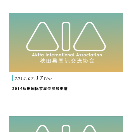
17
2014.07.
Thu
2014秋田国际节展位参展申请