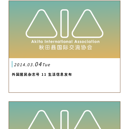
04
2014.03.
Tue
外国居民杂志号 11 生活信息发布