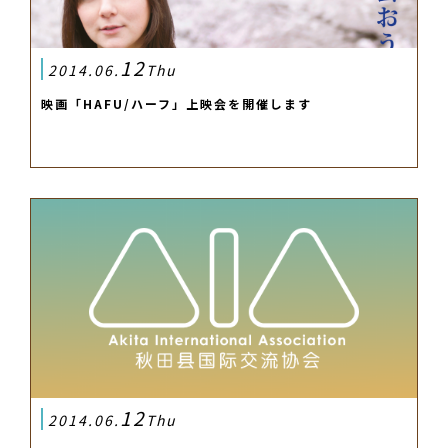
12
2014.06.
Thu
映画「HAFU/ハーフ」上映会を開催します
12
2014.06.
Thu