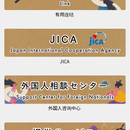
有用连结
JICA
外国人咨询中心