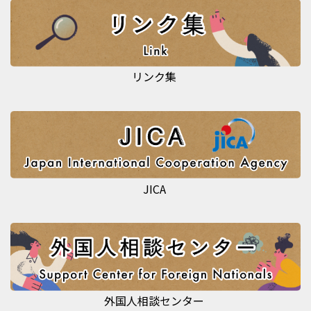
リンク集
JICA
外国人相談センター