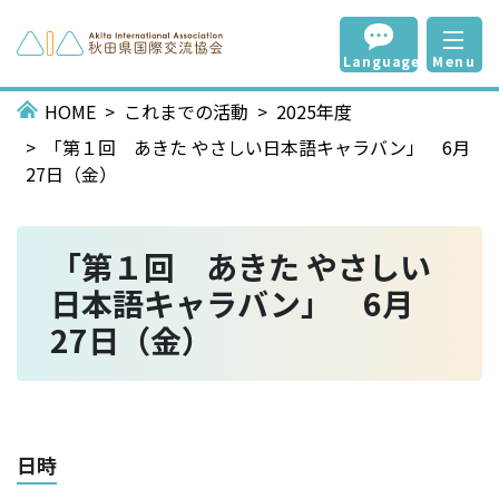
Language
Menu
HOME
これまでの活動
2025年度
「第１回 あきた やさしい日本語キャラバン」 6月
27日（金）
「第１回 あきた やさしい
日本語キャラバン」 6月
27日（金）
日時