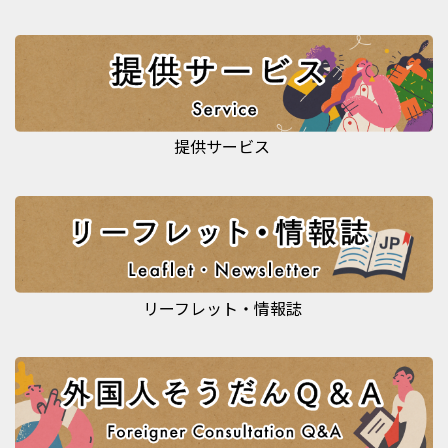
提供サービス
リーフレット・情報誌