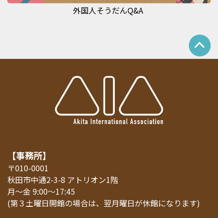
外国人そうだんQ&A
【事務所】
〒010-0001
秋田市中通2-3-8 アトリオン1階
月～金 9:00～17:45
(第３土曜日開館の場合は、翌月曜日が休館になります)