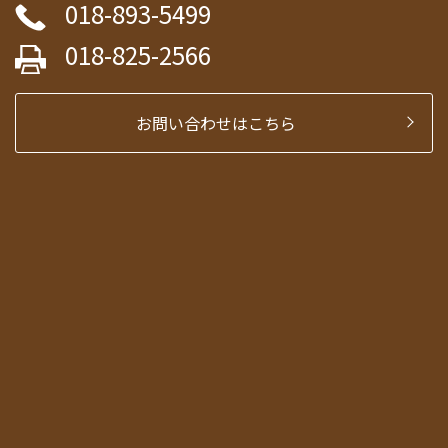
018-893-5499
018-825-2566
お問い合わせはこちら