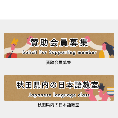
賛助会員募集
秋田県内の日本語教室